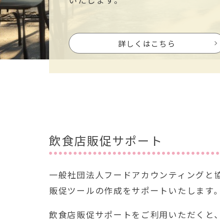
詳しくはこちら
飲食店販促サポート
一般社団法人フードアカウンティングと
販促ツールの作成をサポートいたします
飲食店販促サポートをご利用いただくと