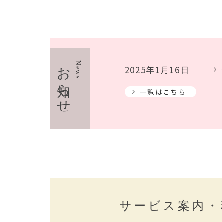
お知らせ
News
2025年1月16日
一覧はこちら
サービス案内・