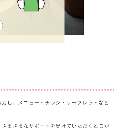
協力し、メニュー・チラシ・リーフレットなど
。
、さまざまなサポートを受けていただくとこが