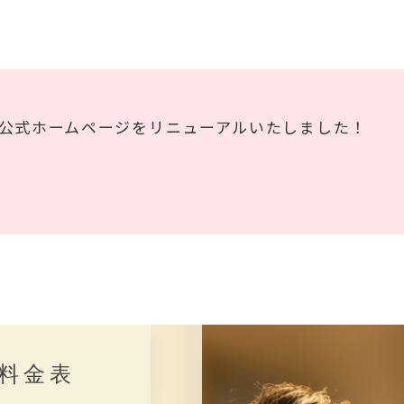
公式ホームページをリニューアルいたしました！
料金表