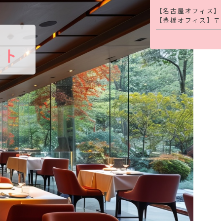
【名古屋オフィス
【豊橋オフィス】
〒