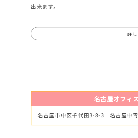
出来ます。
詳し
名古屋オフィ
名古屋市中区千代田3-8-3
名古屋中青