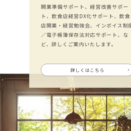
開業準備サポート、経営改善サポー
ト、飲食店経営DX化サポート、飲食
店開業・経営勉強会、インボイス制
／電子帳簿保存法対応サポート、な
ど、詳しくご案内いたします。
詳しくはこちら