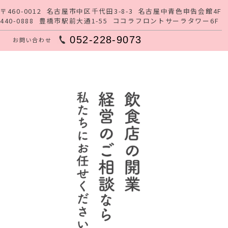
】
〒460-0012
名古屋市中区千代田3-8-3
名古屋中青色申告会館4F
440-0888
豊橋市駅前大通1-55
ココラフロントサーラタワー6F
052-228-9073
お問い合わせ