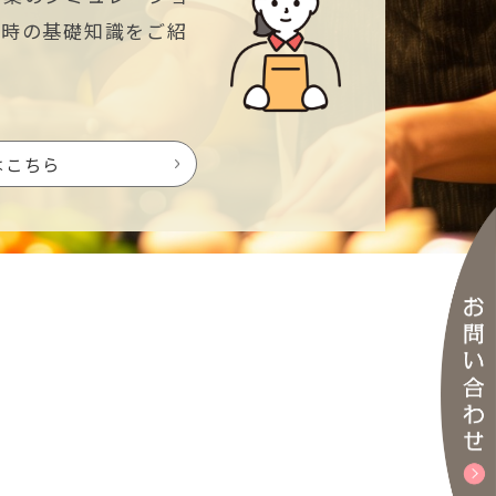
業時の基礎知識をご紹
はこちら